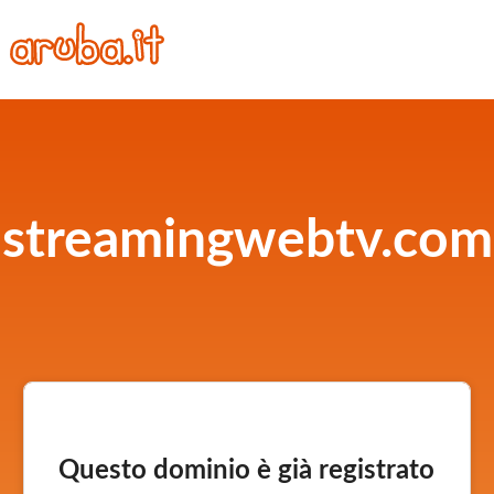
streamingwebtv.com
Questo dominio è già registrato